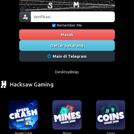
Remember Me
Masuk
Daftar Sekarang
Main di Telegram
Desktop
Wap
Hacksaw Gaming
Speed Crash
Mines
Coins