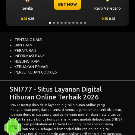
OW
BET NOW
Rayo Vallecano
Alaves
-0.25
0.95
0.00
0.62
TENTANG KAMI
BANTUAN
PERATURAN
INFORMASI BANK
HUBUNGI KAMI
KEBIJAKAN PRIVASI
PERSETUJUAN COOKIES
SNI777 - Situs Layanan Digital
Hiburan Online Terbaik 2026
SNI777 merupakan situs layanan digital hiburan online yang
menyediakan pengalaman sensasi bermain game online terbaik, aman,
nyaman dengan suasana visual game yang memanjakan mata ditambah
banyak tersedia bonus bonus menarik yang mudah didapatkan. SNI777
memberikan pembaharuan terbaru teknologi games terkini yang
menjadikan SNI777 sebagai rekomendasi hiburan online digital
terpercaya untuk para pemain game online aktif yang sudah mencapai