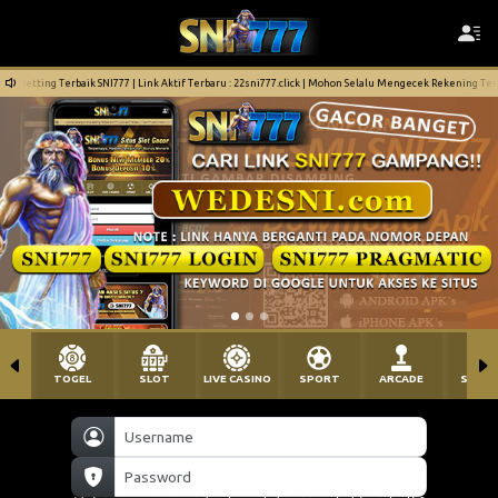
 Betting Terbaik SNI777 | Link Aktif Terbaru : 22sni777.click | Mohon Selalu Mengecek Rekening Ter
TOGEL
SLOT
LIVE CASINO
SPORT
ARCADE
SABU