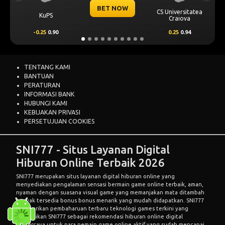
BET NOW
CS Universitatea
KuPS
Ma
Craiova
-0.25
0.90
0.25
0.94
TENTANG KAMI
BANTUAN
PERATURAN
INFORMASI BANK
HUBUNGI KAMI
KEBIJAKAN PRIVASI
PERSETUJUAN COOKIES
SNI777 - Situs Layanan Digital
Hiburan Online Terbaik 2026
SNI777 merupakan situs layanan digital hiburan online yang
menyediakan pengalaman sensasi bermain game online terbaik, aman,
nyaman dengan suasana visual game yang memanjakan mata ditambah
banyak tersedia bonus bonus menarik yang mudah didapatkan. SNI777
memberikan pembaharuan terbaru teknologi games terkini yang
menjadikan SNI777 sebagai rekomendasi hiburan online digital
terpercaya untuk para pemain game online aktif yang sudah mencapai